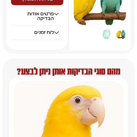
פרטים אודות
הבדיקה
לוח זמנים