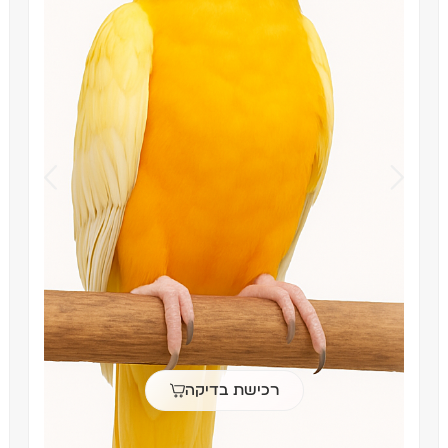
רכישת בדיקה