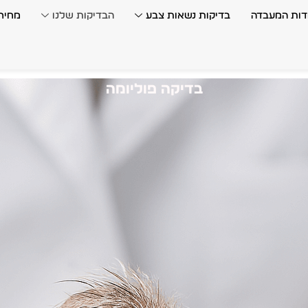
דות המעבדה
בדיקות נשאות צבע
הבדיקות שלנו
מחירו
בדיקה פוליומה