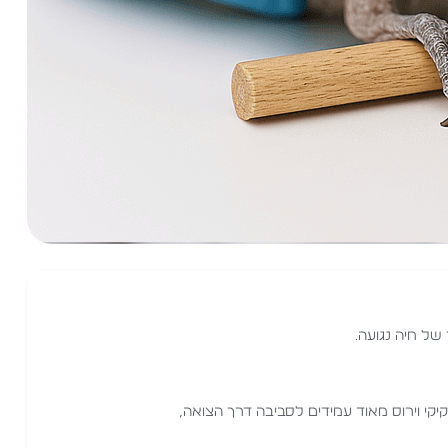
של חיה נגועה.
יקי וירוס מאוד עמידים לסביבה דרך הצואה,