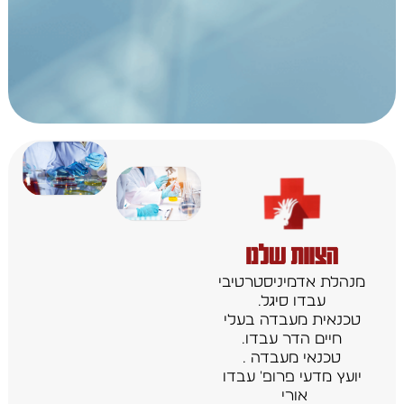
מנהלת אדמיניסטרטיבי
עבדו סיגל.
טכנאית מעבדה בעלי
חיים הדר עבדו.
טכנאי מעבדה .
יועץ מדעי פרופ' עבדו
אורי