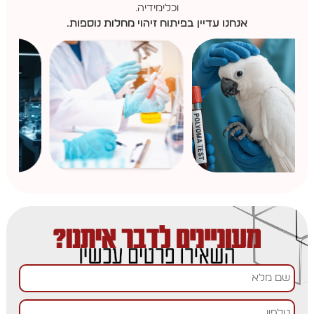
וכלימידיה.
אנחנו עדיין בפיתוח זיהוי מחלות נוספות.