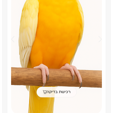
רכישת בדיקה