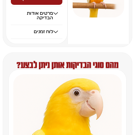
פרטים אודות
הבדיקה
לוח זמנים